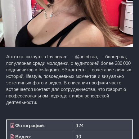
Антотка, аккаунт в Instagram — @antotkaa, — блогерша,
популярная среди молодёжи, с аудиторией более 280 000
подписчиков в Instagram. Её контент — сочетание личных
историй, lifestyle, повседневных моментов и визуально
эстетичных фото и видео. В описании профиля часто
встречается контакт для сотрудничества, что говорит о
профессиональном подходе к инфлюенсерской
деятельности.
Фотографий:
124
Видео:
10