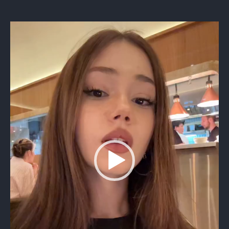
Видеоплеер