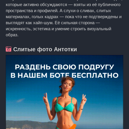
которые активно обсуждаются — взяты из её публичного
пространства и профилей. А слухи о сливах, слитых
материалах, голых кадрах — пока что не подтверждены и
выглядят как хайп‑шум. Её сильная сторона —
искренность, эстетика и умение строить визуальный
образ.
Слитые фото Антотки