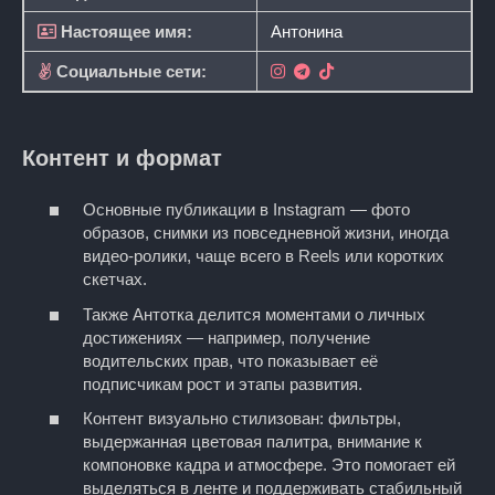
Настоящее имя:
Антонина
Социальные сети:
Контент и формат
Основные публикации в Instagram — фото
образов, снимки из повседневной жизни, иногда
видео‑ролики, чаще всего в Reels или коротких
скетчах.
Также Антотка делится моментами о личных
достижениях — например, получение
водительских прав, что показывает её
подписчикам рост и этапы развития.
Контент визуально стилизован: фильтры,
выдержанная цветовая палитра, внимание к
компоновке кадра и атмосфере. Это помогает ей
выделяться в ленте и поддерживать стабильный