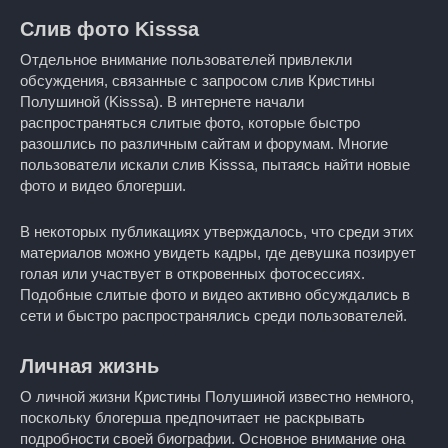
Слив фото Kisssa
Отдельное внимание пользователей привлекли
обсуждения, связанные с запросом слив Кристины
Полушиной (Kisssa). В интернете начали
распространяться слитые фото, которые быстро
разошлись по различным сайтам и форумам. Многие
пользователи искали слив Kisssa, пытаясь найти новые
фото и видео блогерши.
В некоторых публикациях утверждалось, что среди этих
материалов можно увидеть кадры, где девушка позирует
голая или участвует в откровенных фотосессиях.
Подобные слитые фото и видео активно обсуждались в
сети и быстро распространялись среди пользователей.
Личная жизнь
О личной жизни Кристины Полушиной известно немного,
поскольку блогерша предпочитает не раскрывать
подробности своей биографии. Основное внимание она