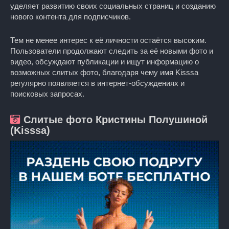
уделяет развитию своих социальных страниц и созданию
нового контента для подписчиков.
Тем не менее интерес к её личности остаётся высоким.
Пользователи продолжают следить за её новыми фото и
видео, обсуждают публикации и ищут информацию о
возможных слитых фото, благодаря чему имя Kisssa
регулярно появляется в интернет-обсуждениях и
поисковых запросах.
Слитые фото Кристины Полушиной
(Kisssa)