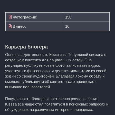
Фотографий:
156
Видео:
16
Карьера блогера
Основная деятельность Кристины Полушиной связана с
созданием контента для социальных сетей. Она
регулярно публикует новые фото, записывает видео,
участвует в фотосессиях и делится моментами из своей
жизни со своей аудиторией. Благодаря яркому образу и
смелым публикациям её контент часто привлекает
внимание пользователей.
Популярность блогерши постепенно росла, а её ник
Kisssa всё чаще стал появляться в поисковых запросах и
обсуждениях на различных интернет-площадках.