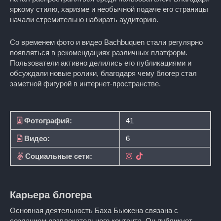
яркому стилю, харизме и необычной подаче его страницы
начали стремительно набирать аудиторию.
Со временем фото и видео Bachbuquen стали регулярно
появляться в рекомендациях различных платформ.
Пользователи активно делились его публикациями и
обсуждали новые ролики, благодаря чему блогер стал
заметной фигурой в интернет-пространстве.
Фотографий:
41
Видео:
6
Социальные сети:
Карьера блогера
Основная деятельность Баха Бьюкена связана с
созданием развлекательного контента. Он публикует