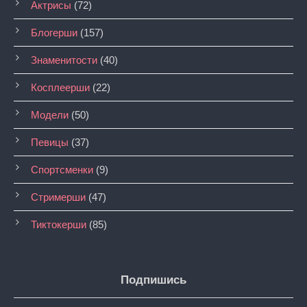
Актрисы
(72)
Блогерши
(157)
Знаменитости
(40)
Косплеерши
(22)
Модели
(50)
Певицы
(37)
Спортсменки
(9)
Стримерши
(47)
Тиктокерши
(85)
Подпишись