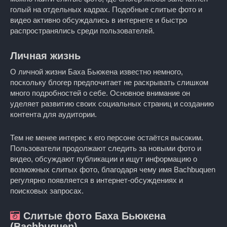
голый на отдельных кадрах. Подобные слитые фото и
видео активно обсуждались в интернете и быстро
распространялись среди пользователей.
Личная жизнь
О личной жизни Баха Бьюкена известно немного,
поскольку блогер предпочитает не раскрывать слишком
много подробностей о себе. Основное внимание он
уделяет развитию своих социальных страниц и созданию
контента для аудитории.
Тем не менее интерес к его персоне остаётся высоким.
Пользователи продолжают следить за новыми фото и
видео, обсуждают публикации и ищут информацию о
возможных слитых фото, благодаря чему имя Bachbuquen
регулярно появляется в интернет-обсуждениях и
поисковых запросах.
Слитые фото Баха Бьюкена
(Bachbuquen)