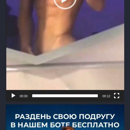
00:00
00:12