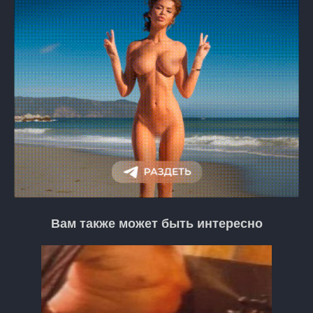
Вам также может быть интересно