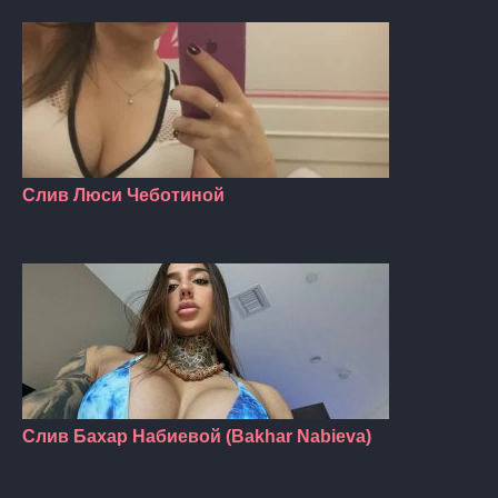
Слив Люси Чеботиной
Слив Бахар Набиевой (Bakhar Nabieva)