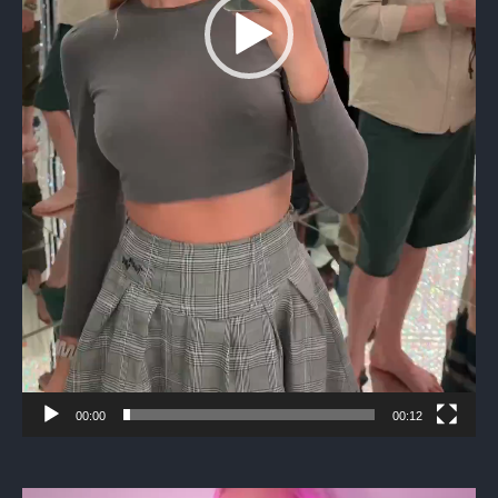
00:00
00:12