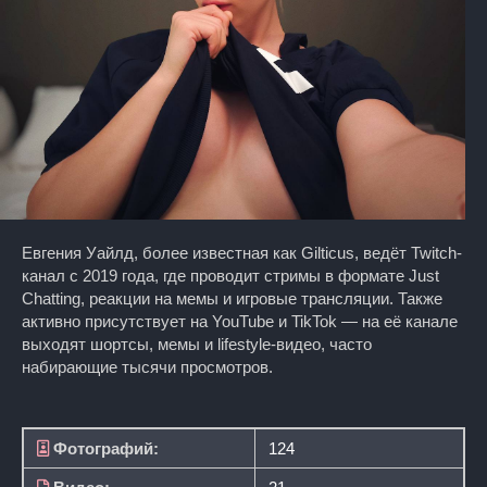
Евгения Уайлд, более известная как Gilticus, ведёт Twitch-
канал с 2019 года, где проводит стримы в формате Just
Chatting, реакции на мемы и игровые трансляции. Также
активно присутствует на YouTube и TikTok — на её канале
выходят шортсы, мемы и lifestyle-видео, часто
набирающие тысячи просмотров.
Фотографий:
124