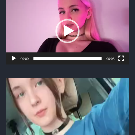
Видеоплеер
00:00
00:05
Видеоплеер