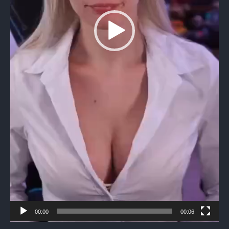
00:00
00:06