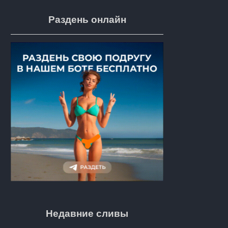
Раздень онлайн
Недавние сливы