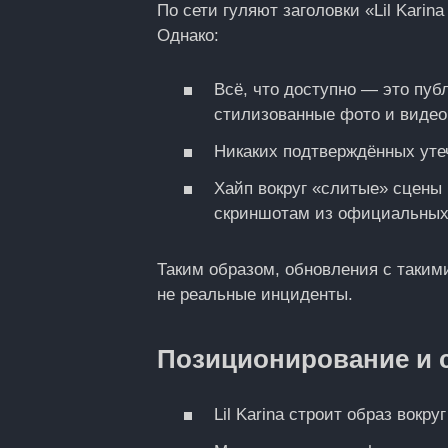
По сети гуляют заголовки «Lil Karina
Однако:
Всё, что доступно — это пу
стилизованные фото и видео
Никаких подтверждённых уте
Хайп вокруг «слитые» сцены 
скриншотам из официальных
Таким образом, обновления с таким
не реальные инциденты.
Позиционирование и 
Lil Karina строит образ вокруг