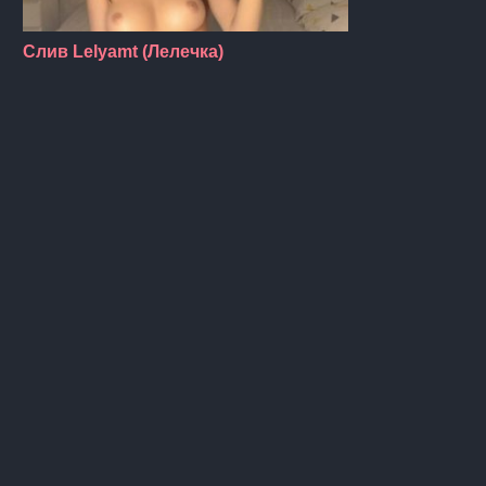
Слив Lelyamt (Лелечка)