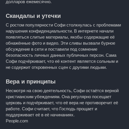
долларов ежемесячно.
Скандалы и утечки
С ростом популярности Софи столкнулась с проблемами
нарушения конфиденциальности. В интернете начали
появляться слитые материалы, якобы содержащие её
обнажённые фото и видео. Эти сливы вызвали бурное
обсуждение в сети и поставили под сомнение
безопасность личных данных публичных персон. Сама
Софи подчёркивает, что её контент является сольным и
не содержит откровенных сцен с другими людьми.
Вера и принципы
Несмотря на свою деятельность, Софи остаётся верной
христианским убеждениям. Она регулярно посещает
церковь и подчёркивает, что её вера не противоречит её
работе. Софи считает, что Господь прощает и
поддерживает её в её начинаниях.
People.com