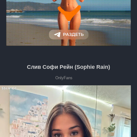
Слив Софи Рейн (Sophie Rain)
OnlyFans