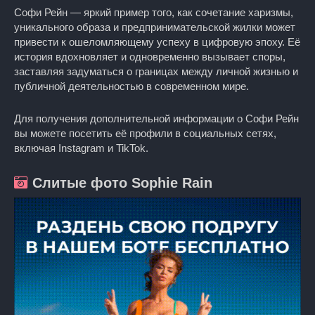
Софи Рейн — яркий пример того, как сочетание харизмы,
уникального образа и предпринимательской жилки может
привести к ошеломляющему успеху в цифровую эпоху. Её
история вдохновляет и одновременно вызывает споры,
заставляя задуматься о границах между личной жизнью и
публичной деятельностью в современном мире.
Для получения дополнительной информации о Софи Рейн
вы можете посетить её профили в социальных сетях,
включая Instagram и TikTok.
Слитые фото Sophie Rain