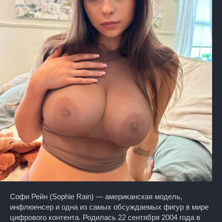
Софи Рейн (Sophie Rain) — американская модель,
инфлюенсер и одна из самых обсуждаемых фигур в мире
цифрового контента. Родилась 22 сентября 2004 года в