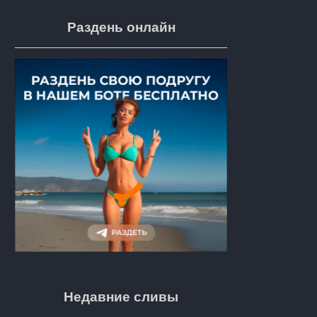
Раздень онлайн
Недавние сливы