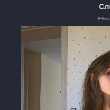
Сл
Рубрик