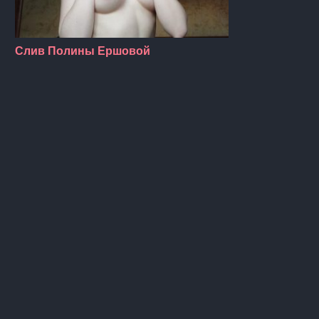
Слив Полины Ершовой