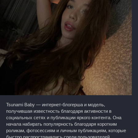
Tsunami Baby — интернет-блогерша и модель,
получившая известность благодаря активности в
социальных сетях и публикации яркого контента. Она
начала набирать популярность благодаря коротким
роликам, фотосессиям и личным публикациям, которые
быстро распространялись среди пользователей.