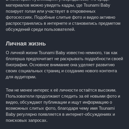
материалов можно увидеть кадры, где Tsunami Baby
позирует голая или участвует в откровенных
фотосессиях. Подобные слитые фото и видео активно
распространялись в интернете и становились предметом
обсуждений среди пользователей.
Личная жизнь
О личной жизни Tsunami Baby известно немного, так как
блогерша предпочитает не раскрывать подробности своей
биографии. Основное внимание она уделяет развитию
своих социальных страниц и созданию нового контента
для аудитории.
Тем не менее интерес к её личности остаётся высоким.
Пользователи продолжают следить за её новыми фото и
видео, обсуждают публикации и ищут информацию о
возможных слитых фото, благодаря чему имя Tsunami
Baby регулярно появляется в интернет-обсуждениях и
поисковых запросах.