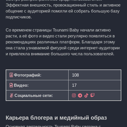
Эффектная внешность, провокационный стиль и активное
общение с аудиторией помогли ей собрать большую базу
подписчиков.
Со временем страницы Tsunami Baby начали активно
расти, а её фото и видео стали регулярно появляться в
рекомендациях различных платформ. Благодаря этому
она стала узнаваемой фигурой среди интернет-аудитории
и привлекла внимание большого числа пользователей.
Фотографий:
108
Видео:
17
Социальные сети:
Карьера блогера и медийный образ
Основная деятельность Tsunami Baby связана с