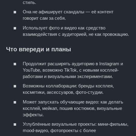
стиль.
Она не афиширует скандалы — её контент
говорит сам за себя.
Использует фото и видео как средство
взаимодействия с аудиторией, не как провокацию.
Что впереди и планы
Продолжит расширять аудиторию в Instagram и
YouTube, возможно TikTok, с новыми косплей-
работами и визуальными экспериментами.
Возможны коллаборации: бренды косплея,
косметики, аксессуаров, фото-студии.
Может запускать обучающие видео: как делать
косплей, мейкап, пошив костюмов, визуальные
эффекты.
Углублённые визуальные проекты: мини-фильмы,
mood-видео, фотопроекты с более