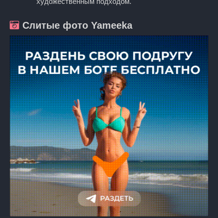
художественным подходом.
Слитые фото Yameeka