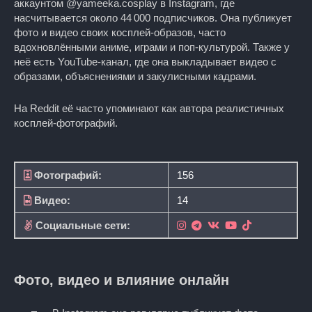
аккаунтом @yameeka.cosplay в Instagram, где
насчитывается около 44 000 подписчиков. Она публикует
фото и видео своих косплей-образов, часто
вдохновлёнными аниме, играми и поп-культурой. Также у
неё есть YouTube-канал, где она выкладывает видео с
образами, объяснениями и закулисными кадрами.
На Reddit её часто упоминают как автора реалистичных
косплей-фотографий.
Фотографий:
156
Видео:
14
Социальные сети:
Фото, видео и влияние онлайн