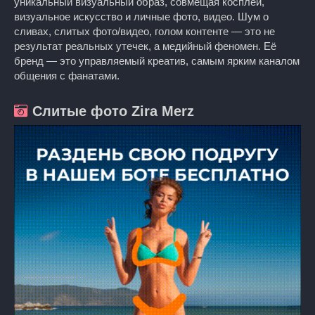
уникальный визуальный образ, совмещая косплей,
визуальное искусство и личные фото, видео. Шум о
сливах, слитых фото/видео, голом контенте — это не
результат реальных утечек, а медийный феномен. Её
бренд — это управляемый креатив, самым ярким каналом
общения с фанатами.
Слитые фото Zira Merz