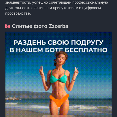
знаменитости, успешно сочетающей профессиональную
деятельность с активным присутствием в цифровом
пространстве.
Слитые фото Zzzerba