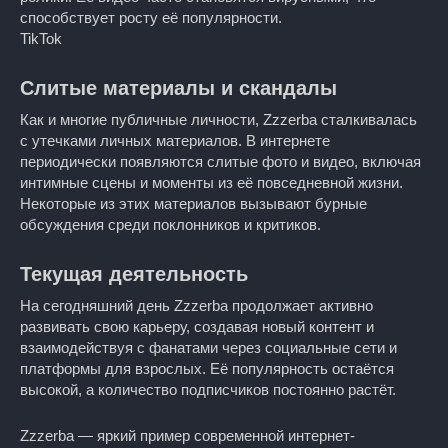
способствует росту её популярности.
TikTok
Слитые материалы и скандалы
Как и многие публичные личности, Zzzerba сталкивалась
с утечками личных материалов. В интернете
периодически появляются слитые фото и видео, включая
интимные сцены и моменты из её повседневной жизни.
Некоторые из этих материалов вызывают бурные
обсуждения среди поклонников и критиков.
Текущая деятельность
На сегодняшний день Zzzerba продолжает активно
развивать свою карьеру, создавая новый контент и
взаимодействуя с фанатами через социальные сети и
платформы для взрослых. Её популярность остаётся
высокой, а количество подписчиков постоянно растёт.
Zzzerba — яркий пример современной интернет-