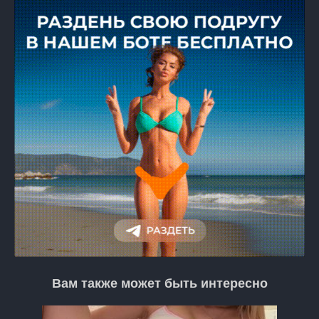
Вам также может быть интересно