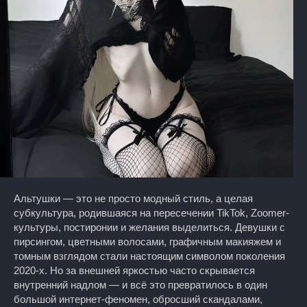
Альтушки — это не просто модный стиль, а целая
субкультура, родившаяся на пересечении TikTok, Zoomer-
культуры, постиронии и желания выделиться. Девушки с
пирсингом, цветными волосами, графичным макияжем и
томным взглядом стали настоящим символом поколения
2020-х. Но за внешней яркостью часто скрывается
внутренний надлом — и всё это превратилось в один
большой интернет-феномен, обросший скандалами,