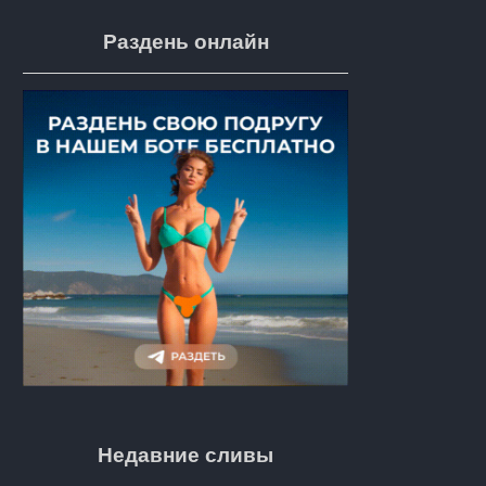
Раздень онлайн
Недавние сливы