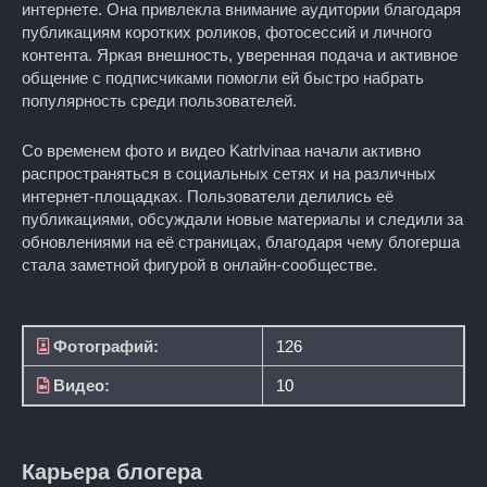
интернете. Она привлекла внимание аудитории благодаря
публикациям коротких роликов, фотосессий и личного
контента. Яркая внешность, уверенная подача и активное
общение с подписчиками помогли ей быстро набрать
популярность среди пользователей.
Со временем фото и видео Katrlvinaa начали активно
распространяться в социальных сетях и на различных
интернет-площадках. Пользователи делились её
публикациями, обсуждали новые материалы и следили за
обновлениями на её страницах, благодаря чему блогерша
стала заметной фигурой в онлайн-сообществе.
Фотографий:
126
Видео:
10
Карьера блогера