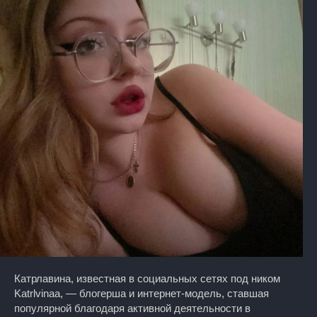
Катрлавина, известная в социальных сетях под ником
Katrlvinaa, — блогерша и интернет-модель, ставшая
популярной благодаря активной деятельности в