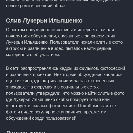
новые роли и внешний образ.
Слив Лукерьи Ильяшенко
С ростом популярности актрисы в интернете начали
появляться обсуждения, связанные с запросом слив
Лукерьи Ильяшенко. Пользователи искали слитые фото
актрисы и различные видео, пытаясь найти редкие
материалы с её участием.
В сети распространялись кадры из фильмов, фотосессий
и различных проектов. Некоторые обсуждения касались
сцен из кино, где актриса появлялась в откровенных
эпизодах. На форумах и в социальных сетях
пользователи утверждали, что можно найти слитые фото,
где Лукерья Ильяшенко якобы позирует голая или
участвует в смелых фотосессиях. Подобные слитые
фото и видео регулярно становились предметом
обсуждений среди пользователей.
Личная жизнь