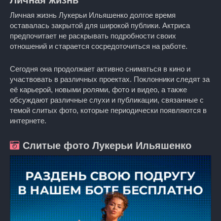
Личная жизнь Лукерьи Ильяшенко долгое время
оставалась закрытой для широкой публики. Актриса
предпочитает не раскрывать подробности своих
отношений и старается сосредоточиться на работе.
Сегодня она продолжает активно сниматься в кино и
участвовать в различных проектах. Поклонники следят за
её карьерой, новыми ролями, фото и видео, а также
обсуждают различные слухи и публикации, связанные с
темой слитых фото, которые периодически появляются в
интернете.
Слитые фото Лукерьи Ильяшенко