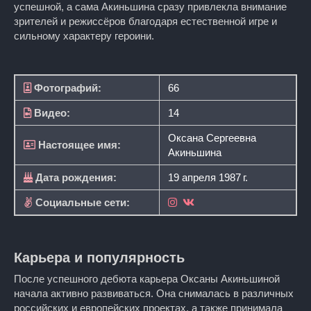
успешной, а сама Акиньшина сразу привлекла внимание
зрителей и режиссёров благодаря естественной игре и
сильному характеру героини.
Фотографий:
66
Видео:
14
Оксана Сергеевна
Настоящее имя:
Акиньшина
Дата рождения:
19 апреля 1987 г.
Социальные сети:
Карьера и популярность
После успешного дебюта карьера Оксаны Акиньшиной
начала активно развиваться. Она снималась в различных
российских и европейских проектах, а также принимала