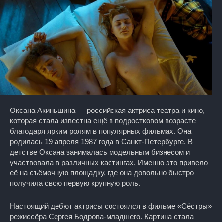
Оксана Акиньшина — российская актриса театра и кино,
которая стала известна ещё в подростковом возрасте
благодаря ярким ролям в популярных фильмах. Она
родилась 19 апреля 1987 года в Санкт-Петербурге. В
детстве Оксана занималась модельным бизнесом и
участвовала в различных кастингах. Именно это привело
её на съёмочную площадку, где она довольно быстро
получила свою первую крупную роль.
Настоящий дебют актрисы состоялся в фильме «Сёстры»
режиссёра Сергея Бодрова-младшего. Картина стала