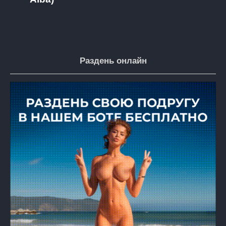
Раздень онлайн