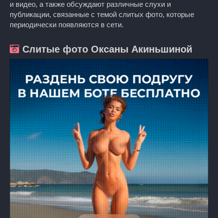
и видео, а также обсуждают различные слухи и
публикации, связанные с темой слитых фото, которые
периодически появляются в сети.
Слитые фото Оксаны Акиньшиной