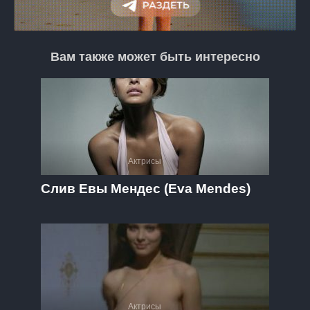
Вам также может быть интересно
Актрисы
Слив Евы Мендес (Eva Mendes)
Актрисы