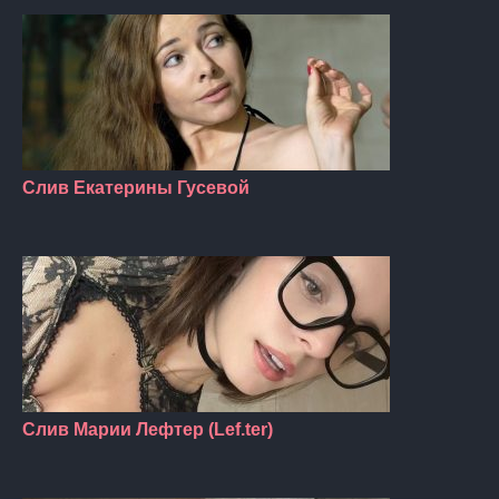
Слив Екатерины Гусевой
Слив Марии Лефтер (Lef.ter)