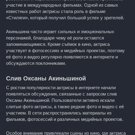
участие в международных фильмах. Одной из самых
известных работ актрисы стала роль в фильме
«Стиляги», который получил большой успех у зрителей.
Акиньшина часто играет сильных и эмоциональных
персонажей, благодаря чему её роли остаются
запоминающимися. Кроме съёмок в кино, актриса
участвует в фотосессиях и медийных проектах, поэтому
её фото и видео регулярно появляются в интернете и
обсуждаются поклонниками.
Слив Оксаны Акиньшиной
С ростом популярности актрисы в интернете начали
появляться обсуждения, связанные с запросом слив
Оксаны Акиньшиной. Пользователи активно искали
слитые фото актрисы, а также редкие фото и видео с её
участием. В сети распространялись материалы из
фильмов, фотосессий и различных медийных проектов.
Особое внимание привлекали сцены из кино, где актриса