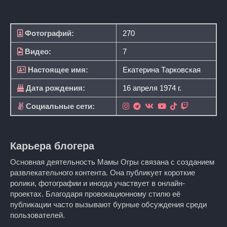
Фотографий:
270
Видео:
7
Настоящее имя:
Екатерина Тарковская
Дата рождения:
16 апреля 1974 г.
Социальные сети:
Карьера блогера
Основная деятельность Мамы Огры связана с созданием
развлекательного контента. Она публикует короткие
ролики, фотографии и иногда участвует в онлайн-
проектах. Благодаря провокационному стилю её
публикации часто вызывают бурные обсуждения среди
пользователей.