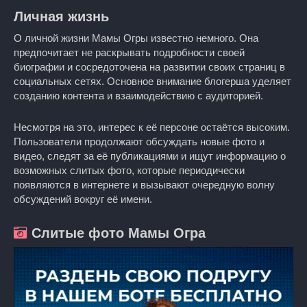
Личная жизнь
О личной жизни Мамы Огры известно немного. Она
предпочитает не раскрывать подробности своей
биографии и сосредоточена на развитии своих страниц в
социальных сетях. Основное внимание блогерша уделяет
созданию контента и взаимодействию с аудиторией.
Несмотря на это, интерес к её персоне остаётся высоким.
Пользователи продолжают обсуждать новые фото и
видео, следят за её публикациями и ищут информацию о
возможных слитых фото, которые периодически
появляются в интернете и вызывают очередную волну
обсуждений вокруг её имени.
Слитые фото Мамы Огра