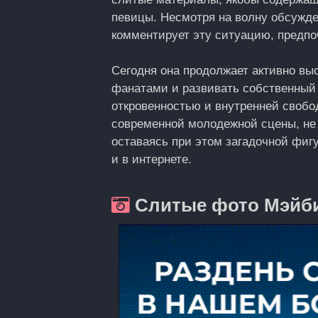
певицы. Несмотря на волну обсужде
комментирует эту ситуацию, предпо
Сегодня она продолжает активно вы
фанатами и развивать собственный с
откровенностью и внутренней свобо
современной молодежной сцены, не 
оставаясь при этом загадочной фигу
и в интернете.
Слитые фото Мэйб