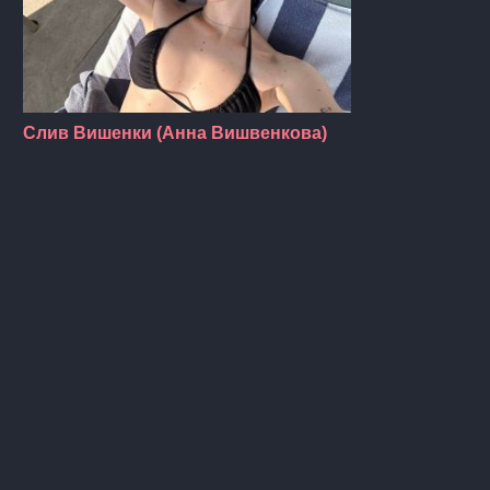
Слив Вишенки (Анна Вишвенкова)