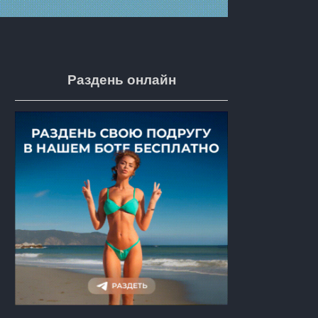
Раздень онлайн