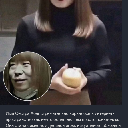
Имя Сестра Хонг стремительно ворвалось в интернет-
пространство как нечто большее, чем просто псевдоним.
Она стала символом двойной игры, визуального обмана и