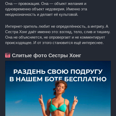
Она — провокация. Она — объект желания и
одновременно объект недоверия. Именно эта
неоднозначность и делает её культовой.
Интернет-зритель любит не определённость, а интригу. А
Сестра Хонг даёт именно это: взгляд, тело, слив и тишину.
Она не объясняется, не опровергает и не комментирует
происходящее. И от этого становится ещё интереснее.
Слитые фото Сестры Хонг