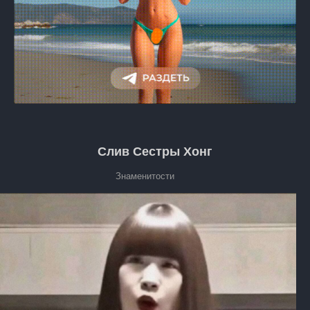
Слив Сестры Хонг
Знаменитости