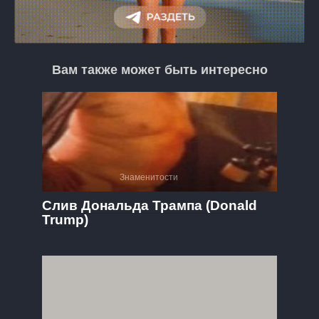
Вам также может быть интересно
Знаменитости
Слив Дональда Трампа (Donald
Trump)