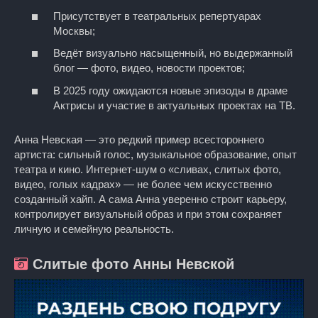
Присутствует в театральных репертуарах
Москвы;
Ведёт визуально насыщенный, но выдержанный
блог — фото, видео, новости проектов;
В 2025 году ожидаются новые эпизоды в драме
Актрисы и участие в актуальных проектах на ТВ.
Анна Невская — это редкий пример всестороннего
артиста: сильный голос, музыкальное образование, опыт
театра и кино. Интернет-шум о «сливах, слитых фото,
видео, голых кадрах» — не более чем искусственно
созданный хайп. А сама Анна уверенно строит карьеру,
контролирует визуальный образ и при этом сохраняет
личную и семейную реальность.
Слитые фото Анны Невской