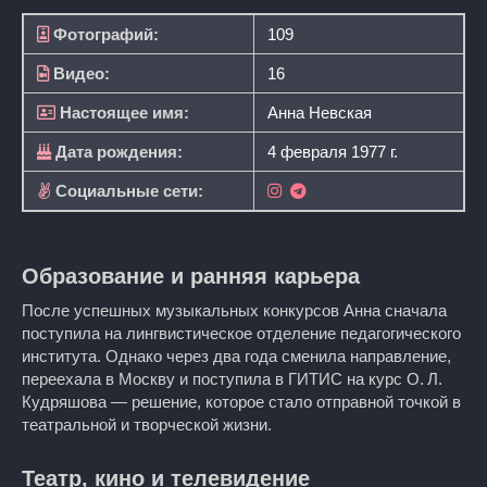
Фотографий:
109
Видео:
16
Настоящее имя:
Анна Невская
Дата рождения:
4 февраля 1977 г.
Социальные сети:
Образование и ранняя карьера
После успешных музыкальных конкурсов Анна сначала
поступила на лингвистическое отделение педагогического
института. Однако через два года сменила направление,
переехала в Москву и поступила в ГИТИС на курс О. Л.
Кудряшова — решение, которое стало отправной точкой в
театральной и творческой жизни.
Театр, кино и телевидение