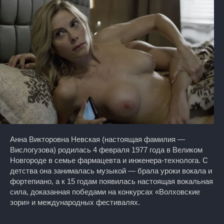
Анна Викторовна Невская (настоящая фамилия —
Вислогузова) родилась 4 февраля 1977 года в Великом
Новгороде в семье фармацевта и инженера-технолога. С
детства она занималась музыкой — брала уроки вокала и
фортепиано, а к 15 годам появилась настоящая вокальная
сила, доказанная победами на конкурсах «Волховские
зори» и международных фестивалях.