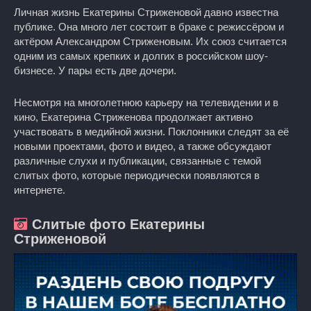
Личная жизнь Екатерины Стриженовой давно известна
публике. Она много лет состоит в браке с режиссёром и
актёром Александром Стриженовым. Их союз считается
одним из самых крепких и долгих в российском шоу-
бизнесе. У пары есть две дочери.
Несмотря на многолетнюю карьеру на телевидении и в
кино, Екатерина Стриженова продолжает активно
участвовать в медийной жизни. Поклонники следят за её
новыми проектами, фото и видео, а также обсуждают
различные слухи и публикации, связанные с темой
слитых фото, которые периодически появляются в
интернете.
Слитые фото Екатерины
Стриженовой