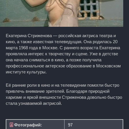
Екатерина Стриженова — российская актриса театра и
кино, а также известная телеведущая. Она родилась 20
марта 1968 года в Москве. С раннего возраста Екатерина
проявляла интерес к творчеству и сцене. Уже в детстве
она начала сниматься в кино, а позже получила
профессиональное актерское образование в Московском
институте культуры.
Её ранние роли в кино и на телевидении помогли быстро
привлечь внимание зрителей. Благодаря природной
харизме и яркой внешности Стриженова довольно быстро
стала узнаваемой актрисой.
Фотографий:
97