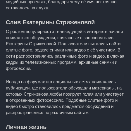
медийных проектах, благодаря чему её имя постоянно
оставалось на слуху.
Слив Екатерины Стриженовой
С ростом популярности телеведущей в интернете начали
появляться обсуждения, связанные с запросом слив
Екатерины Стриженовой. Пользователи пытались найти
слитые фото, редкие снимки или видео с её участием. В
сети распространялись различные фото и видео, включая
кадры из телевизионных программ, архивные снимки и
фотосессии.
Иногда на форумах и в социальных сетях появлялись
публикации, где пользователи обсуждали материалы, на
которых Стриженова якобы позирует голая или участвует
в откровенных фотосессиях. Подобные слитые фото и
видео быстро становились предметом обсуждения и
распространялись по различным сайтам.
Личная жизнь