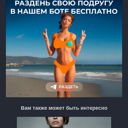
Вам также может быть интересно