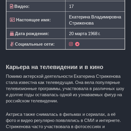
Видео:
17
Екатерина Владимировна
Настоящее имя:
Стриженова
Дата рождения:
20 марта 1968 г.
Социальные сети:
Карьера на телевидении и в кино
Помимо актерской деятельности Екатерина Стриженова
стала известна как телеведущая. Она вела популярные
телевизионные программы, участвовала в различных шоу
и долгие годы оставалась одной из узнаваемых фигур на
российском телевидении.
Актриса также снималась в фильмах и сериалах, а её
фото и видео регулярно появлялись в СМИ и интернете.
Стриженова часто участвовала в фотосессиях и